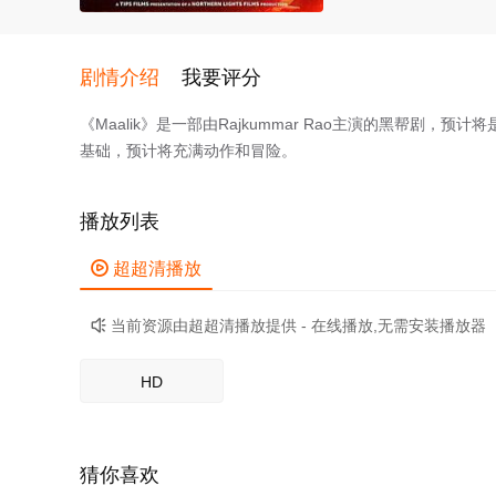
剧情介绍
我要评分
《Maalik》是一部由Rajkummar Rao主演的黑帮
基础，预计将充满动作和冒险。
播放列表

超超清播放
当前资源由超超清播放提供 - 在线播放,无需安装播放器

HD
猜你喜欢