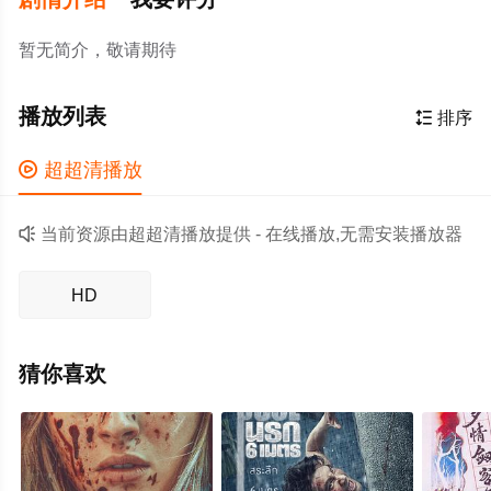
暂无简介，敬请期待
播放列表

排序

超超清播放

当前资源由超超清播放提供 - 在线播放,无需安装播放器
HD
猜你喜欢